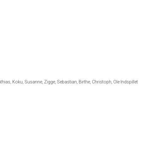
hias, Koku, Susanne, Zigge, Sebastian, Birthe, Christoph, Ole Indspillet