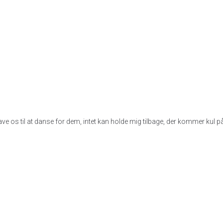
ave os til at danse for dem, intet kan holde mig tilbage, der kommer kul 