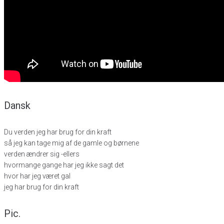
Dansk
Du verden jeg har brug for din kraft
så jeg kan tage mig af de gamle og børnene
verden ændrer sig -ellers
hvormange gange har jeg ikke sagt det
hvor har jeg været gal
jeg har brug for din kraft
Pic.